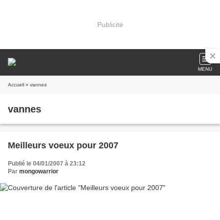
Publicité
MENU
Accueil
» vannes
vannes
Meilleurs voeux pour 2007
Publié le 04/01/2007 à 23:12
Par
mongowarrior