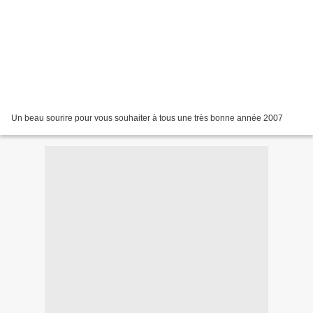
Un beau sourire pour vous souhaiter à tous une très bonne année 2007