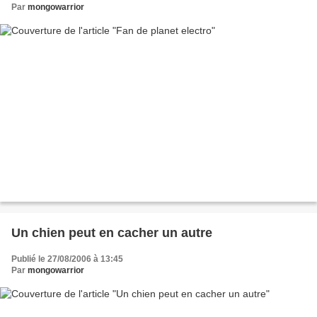
Par
mongowarrior
Un chien peut en cacher un autre
Publié le 27/08/2006 à 13:45
Par
mongowarrior