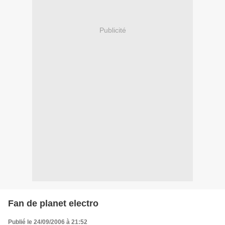
Publicité
Fan de planet electro
Publié le 24/09/2006 à 21:52