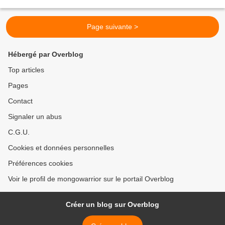
Page suivante >
Hébergé par Overblog
Top articles
Pages
Contact
Signaler un abus
C.G.U.
Cookies et données personnelles
Préférences cookies
Voir le profil de mongowarrior sur le portail Overblog
Créer un blog sur Overblog