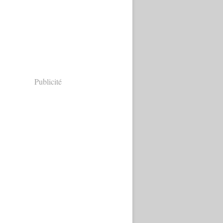
Publicité