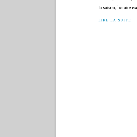
la saison, horaire ex
LIRE LA SUITE