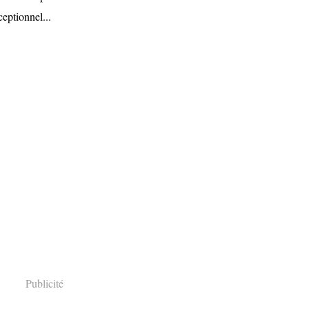
ceptionnel...
Publicité